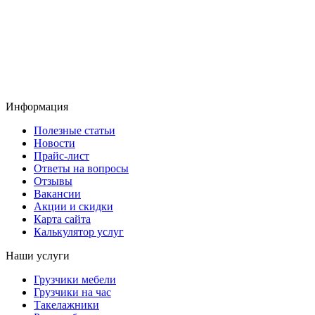
Информация
Полезные статьи
Новости
Прайс-лист
Ответы на вопросы
Отзывы
Вакансии
Акции и скидки
Карта сайта
Калькулятор услуг
Наши услуги
Грузчики мебели
Грузчики на час
Такелажники