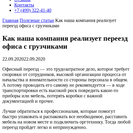
Контакты
+7 (499) 322-41-40
Главная
Полезные статьи
Как наша компания реализует
переезд офиса с грузчиками
Как наша компания реализует переезд
офиса с грузчиками
22.09.2020
22.09.2020
Офисный переезд — это трудозатратное дело, которое требует
сноровки от сотрудников, высокой организации процесса от
начальства и внимательности со стороны персонала в общем.
А потому проводить его самому не рекомендуется — в ходе
транспортировки есть высокий риск повредить какие-то
приборы или мебель, потерять коробки с важной
документацией и прочее.
Лучше обратиться к профессионалам, которые помогут
быстро упаковать и распаковать все необходимое, расставить
мебель на новом месте и подключить оргтехнику. Тогда любой
переезд пройдет легко и непринужденно.