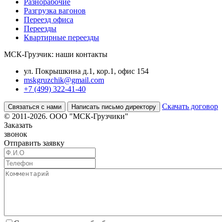
Разнорабочие
Разгрузка вагонов
Переезд офиса
Переезды
Квартирные переезды
МСК-Грузчик: наши контакты
ул. Покрышкина д.1, кор.1, офис 154
mskgruzchik@gmail.com
+7 (499) 322-41-40
Скачать договор
Связаться с нами
Написать письмо директору
© 2011-2026. ООО "МСК-Грузчики"
Заказать
звонок
Отправить заявку