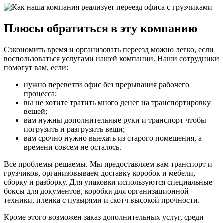
Плюсы обратиться в эту компанию
Сэкономить время и организовать переезд можно легко, если
воспользоваться услугами нашей компании. Наши сотрудники
помогут вам, если:
нужно перевезти офис без прерывания рабочего
процесса;
вы не хотите тратить много денег на транспортировку
вещей;
вам нужны дополнительные руки и транспорт чтобы
погрузить и разгрузить вещи;
вам срочно нужно выехать из старого помещения, а
времени совсем не осталось.
Все проблемы решаемы. Мы предоставляем вам транспорт и
грузчиков, организовываем доставку коробок и мебели,
сборку и разборку. Для упаковки используются специальные
боксы для документов, коробки для организационной
техники, пленка с пузырями и скотч высокой прочности.
Кроме этого возможен заказ дополнительных услуг, среди