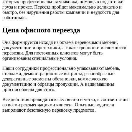
которых профессиональная упаковка, помощь в подготовке
груза и прочее. Переезд пройдет максимально деликатно и
быстро, без нарушения работы компании и неудобств для
работников.
Цена офисного переезда
Она формируется исходя из объема перевозимой мебели,
документации и оргтехники, а также срочности и сложности
перевозки. Для постоянных клиентов могут быть
организованы специальные условия.
Наши сотрудники профессионально упаковывают мебель,
стеллажи, демонстрационные витрины, разнообразные
декоративные элементы обстановки, коммерческую
документацию и образцы продукции. А наши машины
приспособлены для этого.
Все действия проводятся качественно и четко, в соответствии
со всеми рекомендациями клиента. Опытные водители
выполняют безопасную перевозку предметов.