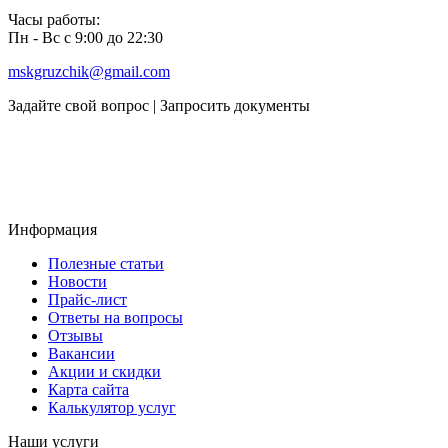
Часы работы:
Пн - Вс с 9:00 до 22:30
mskgruzchik@gmail.com
Задайте свой вопрос | Запросить документы
Информация
Полезные статьи
Новости
Прайс-лист
Ответы на вопросы
Отзывы
Вакансии
Акции и скидки
Карта сайта
Калькулятор услуг
Наши услуги