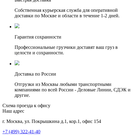
Собственная курьерская служба для оперативной
доставки по Москве и области в течение 1-2 дней.
Гарантия сохранности
Профессиональные грузчики доставят ваш груз в
целости и сохранности.
Доставка по России
Отгрузки из Москвы любыми транспортными
компаниями по всей России - Деловые Линии, СДЭК и
другие.
Схема проезда к офису
Наш адрес
г. Москва, ул. Покрышкина д.1, кор.1, офис 154
+7 (499) 322-41-40