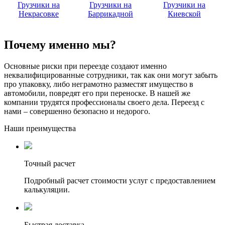
Грузчики на
Грузчики на
Грузчики на
Некрасовке
Баррикадной
Киевской
Почему именно мы?
Основные риски при переезде создают именно
неквалифицированные сотрудники, так как они могут забыть
про упаковку, либо неграмотно разместят имущество в
автомобили, повредят его при переноске. В нашей же
компании трудятся профессионалы своего дела. Переезд с
нами – совершенно безопасно и недорого.
Наши преимущества
Точный расчет
Подробный расчет стоимости услуг с предоставлением
калькуляции.
Быстрая доставка