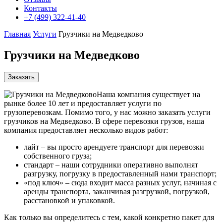
Контакты
+7 (499) 322-41-40
Главная
Услуги
Грузчики на Медведково
Грузчики на Медведково
Заказать
Наша компания существует на
рынке более 10 лет и предоставляет услуги по
грузоперевозкам. Помимо того, у нас можно заказать услуги
грузчиков на Медведково. В сфере перевозки грузов, наша
компания предоставляет несколько видов работ:
лайт – вы просто арендуете транспорт для перевозки
собственного груза;
стандарт – наши сотрудники оперативно выполнят
разгрузку, погрузку в предоставленный нами транспорт;
«под ключ» – сюда входит масса разных услуг, начиная с
аренды транспорта, заканчивая разгрузкой, погрузкой,
расстановкой и упаковкой.
Как только вы определитесь с тем, какой конкретно пакет для